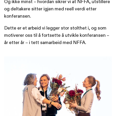
Og ikke minst – hvordan sikrer vi at NFFA, utstillere
og deltakere sitter igjen med reell verdi etter
konferansen.
Dette er et arbeid vi legger stor stolthet i, og som
motiverer oss til å fortsette å utvikle konferansen –
år etter år – i tett samarbeid med NFFA.