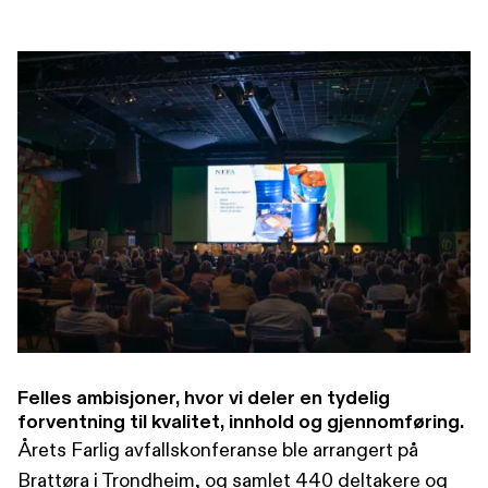
Felles ambisjoner, hvor vi deler en tydelig
forventning til kvalitet, innhold og gjennomføring.
Årets Farlig avfallskonferanse ble arrangert på
Brattøra i Trondheim, og samlet 440 deltakere og